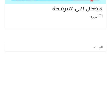
مدخل الى البرمجة
Post
دورة
category:
Search
for: