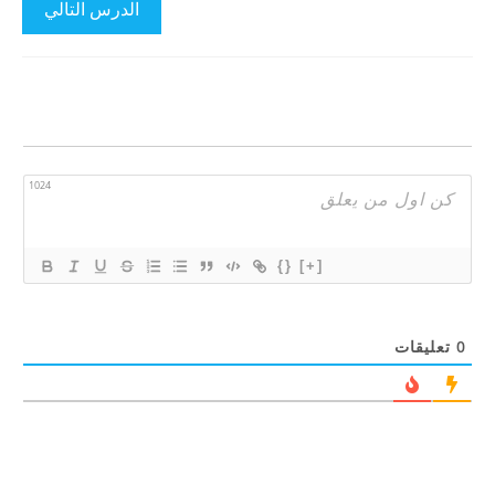
الدرس التالي
1024
{}
[+]
0
تعليقات