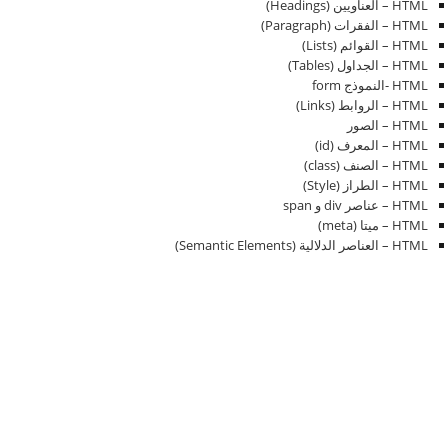
HTML – العناويين (Headings)
HTML – الفقرات (Paragraph)
HTML – القوائم (Lists)
HTML – الجداول (Tables)
HTML -النموذج form
HTML – الروابط (Links)
HTML – الصور
HTML – المعرف (id)
HTML – الصنف (class)
HTML – الطراز (Style)
HTML – عناصر div و span
HTML – ميتا (meta)
HTML – العناصر الدلالية (Semantic Elements)