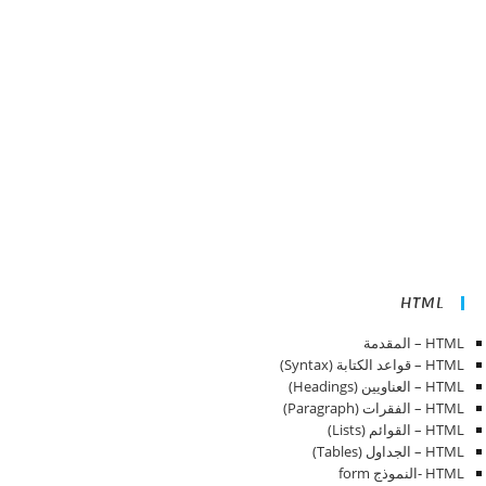
HTML
HTML – المقدمة
HTML – قواعد الكتابة (Syntax)
HTML – العناويين (Headings)
HTML – الفقرات (Paragraph)
HTML – القوائم (Lists)
HTML – الجداول (Tables)
HTML -النموذج form