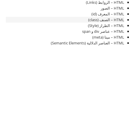
HTML – الروابط (Links)
HTML – الصور
HTML – المعرف (id)
HTML – الصنف (class)
HTML – الطراز (Style)
HTML – عناصر div و span
HTML – ميتا (meta)
HTML – العناصر الدلالية (Semantic Elements)