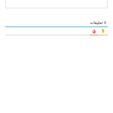
0
تعليقات