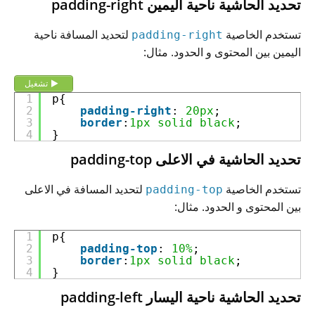
تحديد الحاشية ناحية اليمين
padding-right
تستخدم الخاصية
لتحديد المسافة ناحية
padding-right
اليمين بين المحتوى و الحدود. مثال:
تشغيل
1
p{
2
padding-right
: 
20px
;
3
border
:
1px
solid
black
;
4
}
تحديد الحاشية في الاعلى
padding-top
تستخدم الخاصية
لتحديد المسافة في الاعلى
padding-top
بين المحتوى و الحدود. مثال:
1
p{
2
padding-top
: 
10%
;
3
border
:
1px
solid
black
;
4
}
تحديد الحاشية ناحية اليسار
padding-left