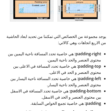
يوجد مجموعة من الخصائص التي تمكننا من تحديد ابعاد الحاشية
من الاربع اتجاهات وهي كالاتي:
padding-right:
هي خاصية تحدد المسافة ناحية اليمين بين
محتوى العنصر والحد ناحية اليمين.
padding-top:
هي خاصية تحدد المسافة في الاعلى بين
محتوى العنصر و الحد في الاعلى.
padding-left:
هي خاصية تحدد المسافة ناحية اليسار بين
محتوى العنصر والحد ناحية اليسار.
padding-bottom:
هي خاصية تحدد المسافة في الاسفل
بين محتوى العنصر و الحد في الاسفل.
padding:
هي خاصية تجمع الخواص السابقة.