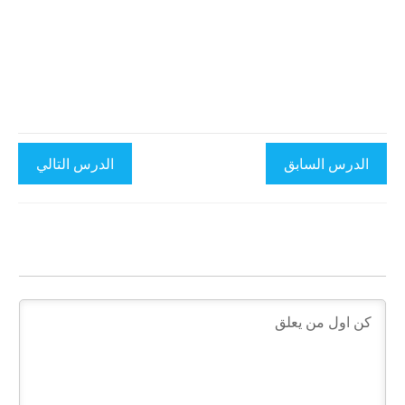
الدرس السابق
الدرس التالي