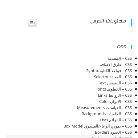
محتويات الدرس
CSS
CSS – المقدمة
CSS – طرق الاضافة
CSS – قواعد الكتابة Syntax
CSS – المحدد Selector
CSS – النصوص Text
CSS – الخطوط Fonts
CSS – الروابط Links
CSS – الالوان Color
CSS – القياسات Measurements
CSS – الخلفيات Backgrounds
CSS – القوائم Lists
CSS – نموذج الوعاء/الصندوق Box Model
CSS – الحدود Borders