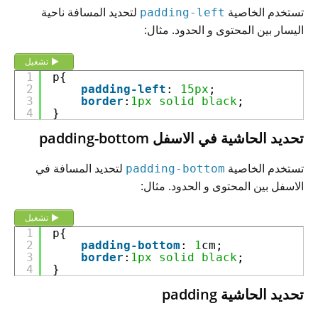
تستخدم الخاصية
لتحديد المسافة ناحية
padding-left
اليسار بين المحتوى و الحدود. مثال:
تشغيل
1
p{
2
padding-left
: 
15px
;
3
border
:
1px
solid
black
;
4
}
تحديد الحاشية في الاسفل
padding-bottom
تستخدم الخاصية
لتحديد المسافة في
padding-bottom
الاسفل بين المحتوى و الحدود. مثال:
تشغيل
1
p{
2
padding-bottom
: 
1
cm;
3
border
:
1px
solid
black
;
4
}
تحديد الحاشية
padding