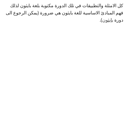
كل الامثلة والتطبيقات في تلك الدورة مكتوبة بلغة بايثون لذلك
فهم المبادئ الاساسية للغة بايثون هي ضرورة (يمكن الرجوع الى
دورة
بايثون
).