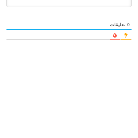
0
تعليقات