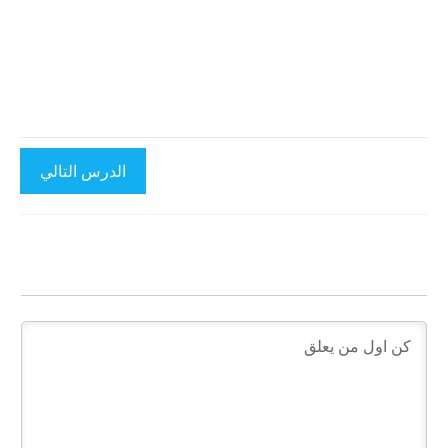
الدرس التالي