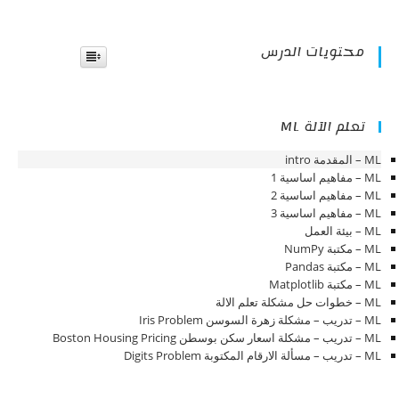
محتويات الدرس
تعلم الآلة ML
ML – المقدمة intro
ML – مفاهيم اساسية 1
ML – مفاهيم اساسية 2
ML – مفاهيم اساسية 3
ML – بيئة العمل
ML – مكتبة NumPy
ML – مكتبة Pandas
ML – مكتبة Matplotlib
ML – خطوات حل مشكلة تعلم الالة
ML – تدريب – مشكلة زهرة السوسن Iris Problem
ML – تدريب – مشكلة اسعار سكن بوسطن Boston Housing Pricing
ML – تدريب – مسألة الارقام المكتوبة Digits Problem