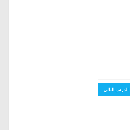
الدرس التالي