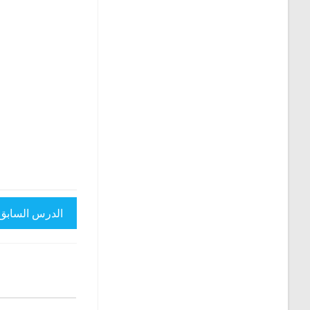
الدرس السابق