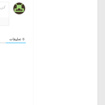
0
تعليقات